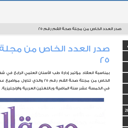
در العدد الخاص من مجلة صحة الفم رقم 25
صدر العدد الخاص من مجلة
25
الخاص من مجلة صحة الفم رقم 25 والذ
في الخمسة عشر سنة الماضية وباللغتين العربية والإنجليزية.
ان