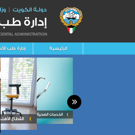
الرئيسية
إدارة طب الأ