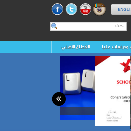
ENGLI
 ودراسات عليا
القطاع الأهلي