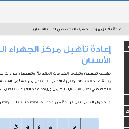
عادة تأهيل مركز الجهراء التخصصي لطب الأسنان
إعادة تأهيل مركز الجهراء
الأسنان
بهدف تحسين وتطوير الخدمات المقدمة وتسهيل إجراءات ح
زيادة عدد العيادات وللمرة الأولى بالتعاون مع الشئون الهند
التخصصي لطب الأسنان بالكامل وزيادة عدد العيادات لتصل إلى 60 عيادة بنهاية عام 015
ان
والجدول التالي يبين الزيادة في عدد العيادات حسب السنوات من