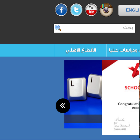
ENGLI
 ودراسات عليا
القطاع الأهلي