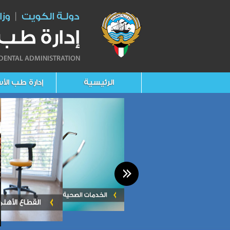
الرئيسية
إدارة طب الأ