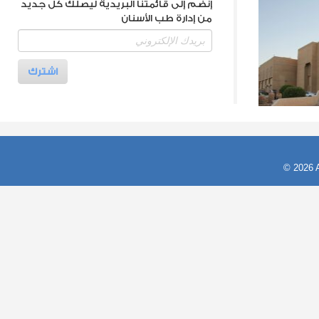
إنضم إلى قائمتنا البريدية ليصلك كل جديد
من إدارة طب الأسنان
© 2026