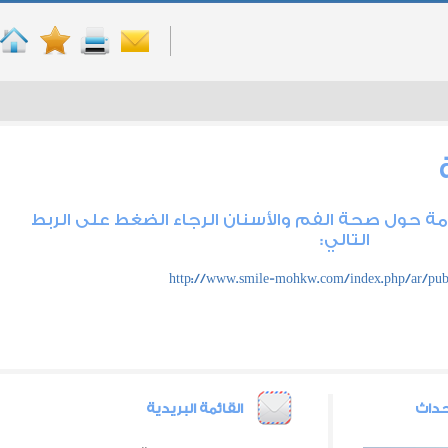
 حول صحة الفم والأسنان الرجاء الضغط على الربط
التالي:
http://www.smile-mohkw.com/index.php/ar/publ
حداث
القائمة البريدية